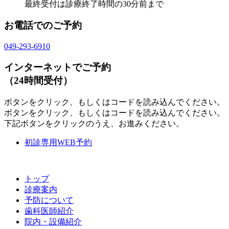
最終受付は診療終了時間の30分前まで
お電話でのご予約
049-293-6910
インターネットでご予約
（24時間受付）
ボタンをクリック、もしくはコードを読み込んでください。
ボタンをクリック、もしくはコードを読み込んでください。
下記ボタンをクリックのうえ、お進みください。
初診専用WEB予約
トップ
診療案内
予防について
歯科医師紹介
院内・設備紹介