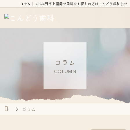
コラム｜ふじみ野市上福岡で歯科をお探しの方はこんどう歯科まで
コラム
COLUMN
コラム