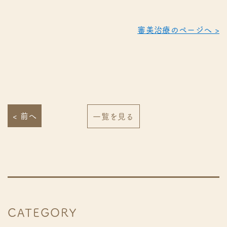
審美治療のページへ >
< 前へ
一覧を見る
CATEGORY