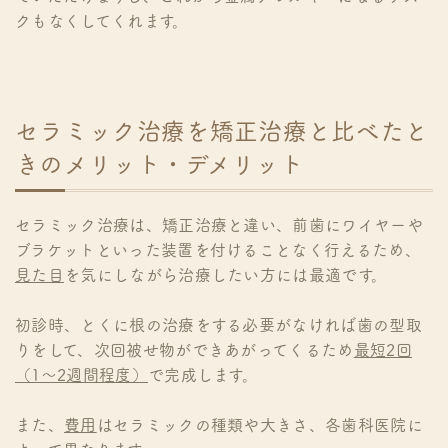
クもなくしてくれます。
セラミック治療を矯正治療と比べたと
きのメリット・デメリット
セラミック治療は、矯正治療と違い、前歯にワイヤーや
ブラケットといった装置を付けることなく行えるため、
見た目
を気にしながら治療したい方には最適です。
初診時、とくに根の治療をする必要がなければ歯の型取
りをして、次回被せ物ができあがってくるため
最短2回
（1〜2週間程度）
で完成します。
また、
費用
はセラミックの種類や大きさ、各歯科医院に