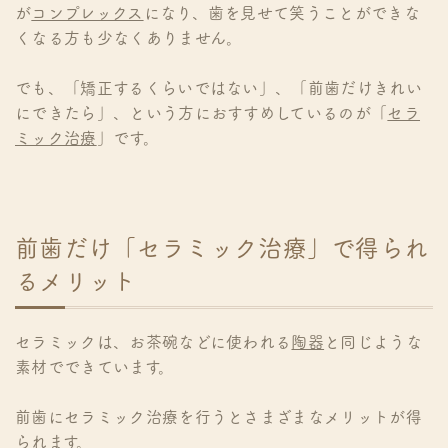
が
コンプレックス
になり、歯を見せて笑うことができな
くなる方も少なくありません。
でも、「矯正するくらいではない」、「前歯だけきれい
にできたら」、という方におすすめしているのが「
セラ
ミック治療
」です。
前歯だけ「セラミック治療」で得られ
るメリット
セラミックは、お茶碗などに使われる
陶器
と同じような
素材でできています。
前歯にセラミック治療を行うとさまざまなメリットが得
られます。